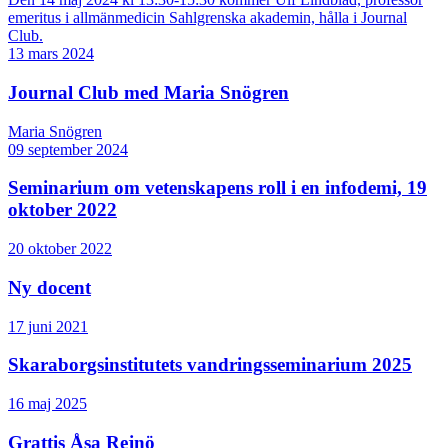
emeritus i allmänmedicin Sahlgrenska akademin, hålla i Journal
Club.
13 mars 2024
Journal Club med Maria Snögren
Maria Snögren
09 september 2024
Seminarium om vetenskapens roll i en infodemi, 19
oktober 2022
20 oktober 2022
Ny docent
17 juni 2021
Skaraborgsinstitutets vandringsseminarium 2025
16 maj 2025
Grattis Åsa Rejnö