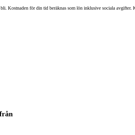
i. Kostnaden för din tid beräknas som lön inklusive sociala avgifter. 
 från