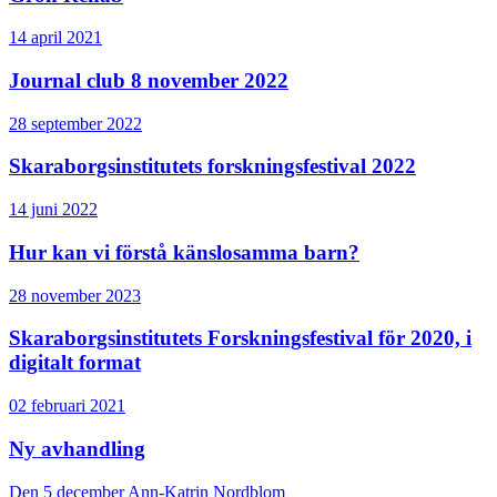
14 april 2021
Journal club 8 november 2022
28 september 2022
Skaraborgsinstitutets forskningsfestival 2022
14 juni 2022
Hur kan vi förstå känslosamma barn?
28 november 2023
Skaraborgsinstitutets Forskningsfestival för 2020, i
digitalt format
02 februari 2021
Ny avhandling
Den 5 december Ann-Katrin Nordblom